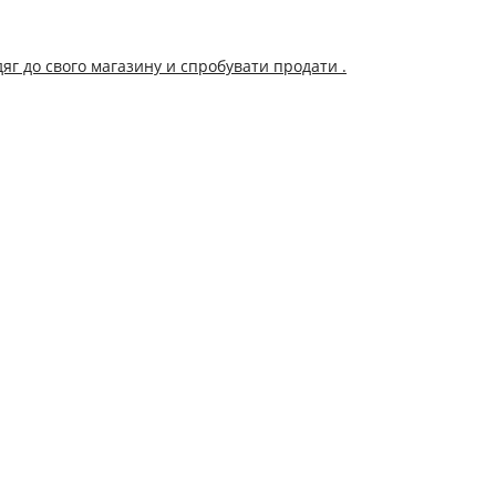
дяг до свого магазину и спробувати продати .