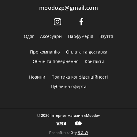
moodozp@gmail.com
Одяг
Аксесуари
Парфумерія
Взуття
Про компанію
Оплата та доставка
Обмін та повернення
Контакти
Новини
Політика конфіденційності
Публічна оферта
© 2026 Інтернет магазин «Moodo»
Розробка сайту
B & W