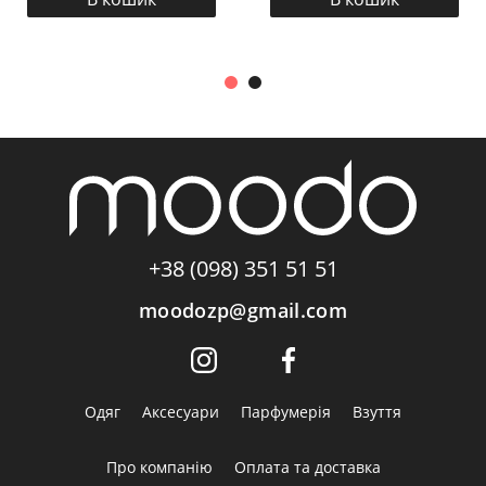
+38 (098) 351 51 51
moodozp@gmail.com
Одяг
Аксесуари
Парфумерія
Взуття
Про компанію
Оплата та доставка