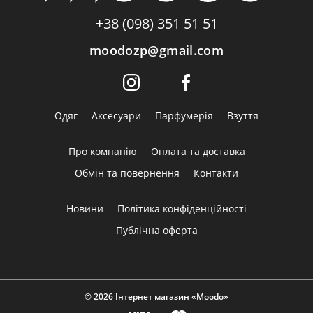
+38 (098) 351 51 51
moodozp@gmail.com
Одяг
Аксесуари
Парфумерія
Взуття
Про компанію
Оплата та доставка
Обмін та повернення
Контакти
Новини
Політика конфіденційності
Публічна оферта
© 2026 Інтернет магазин «Moodo»