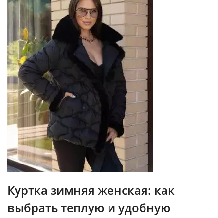
Куртка зимняя женская: как
выбрать теплую и удобную