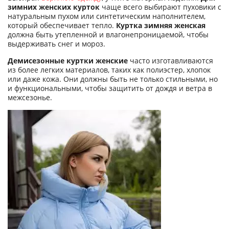
зимних женских курток
чаще всего выбирают пуховики с
натуральным пухом или синтетическим наполнителем,
который обеспечивает тепло.
Куртка зимняя женская
должна быть утепленной и влагонепроницаемой, чтобы
выдерживать снег и мороз.
Демисезонные куртки женские
часто изготавливаются
из более легких материалов, таких как полиэстер, хлопок
или даже кожа. Они должны быть не только стильными, но
и функциональными, чтобы защитить от дождя и ветра в
межсезонье.