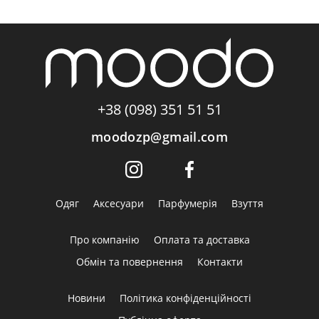
+38 (098) 351 51 51
moodozp@gmail.com
Одяг
Аксесуари
Парфумерія
Взуття
Про компанію
Оплата та доставка
Обмін та повернення
Контакти
Новини
Політика конфіденційності