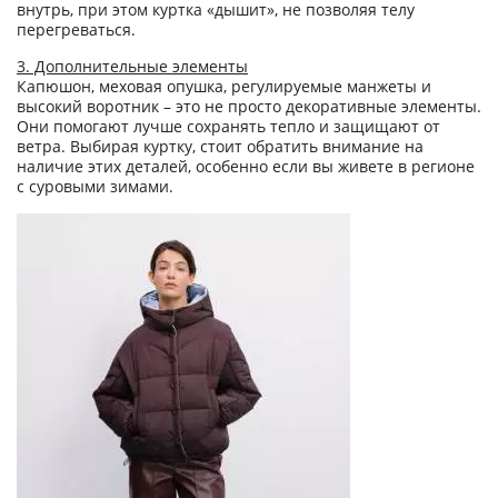
внутрь, при этом куртка «дышит», не позволяя телу
перегреваться.
3. Дополнительные элементы
Капюшон, меховая опушка, регулируемые манжеты и
высокий воротник – это не просто декоративные элементы.
Они помогают лучше сохранять тепло и защищают от
ветра. Выбирая куртку, стоит обратить внимание на
наличие этих деталей, особенно если вы живете в регионе
с суровыми зимами.