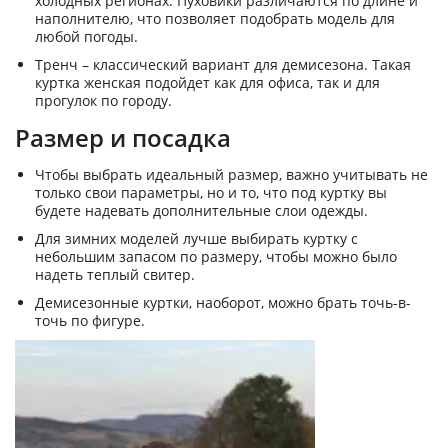
холодных регионах. Пуховики различаются по длине и
наполнителю, что позволяет подобрать модель для
любой погоды.
Тренч – классический вариант для демисезона. Такая
куртка женская подойдет как для офиса, так и для
прогулок по городу.
Размер и посадка
Чтобы выбрать идеальный размер, важно учитывать не
только свои параметры, но и то, что под куртку вы
будете надевать дополнительные слои одежды.
Для зимних моделей лучше выбирать куртку с
небольшим запасом по размеру, чтобы можно было
надеть теплый свитер.
Демисезонные куртки, наоборот, можно брать точь-в-
точь по фигуре.