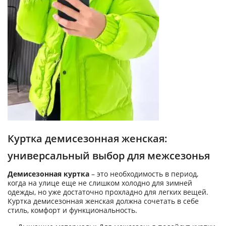
Куртка демисезонная женская:
универсальный выбор для межсезонья
Демисезонная куртка
– это необходимость в период,
когда на улице еще не слишком холодно для зимней
одежды, но уже достаточно прохладно для легких вещей.
Куртка демисезонная женская должна сочетать в себе
стиль, комфорт и функциональность.