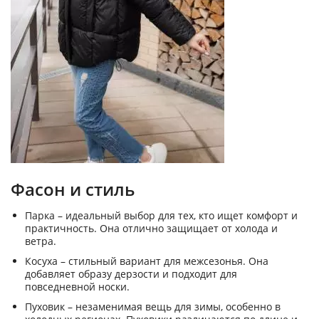
Фасон и стиль
Парка – идеальный выбор для тех, кто ищет комфорт и
практичность. Она отлично защищает от холода и
ветра.
Косуха – стильный вариант для межсезонья. Она
добавляет образу дерзости и подходит для
повседневной носки.
Пуховик – незаменимая вещь для зимы, особенно в