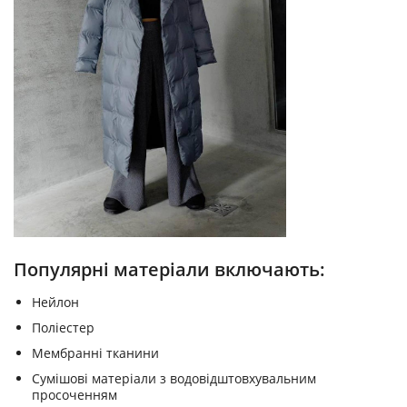
Популярні матеріали включають:
Нейлон
Поліестер
Мембранні тканини
Сумішові матеріали з водовідштовхувальним
просоченням