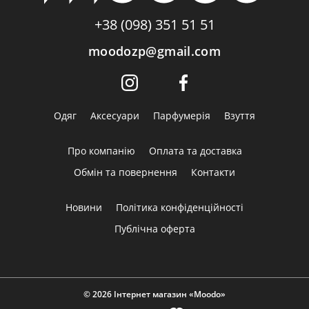
+38 (098) 351 51 51
moodozp@gmail.com
Одяг
Аксесуари
Парфумерія
Взуття
Про компанію
Оплата та доставка
Обмін та повернення
Контакти
Новини
Політика конфіденційності
Публічна оферта
© 2026 Інтернет магазин «Moodo»