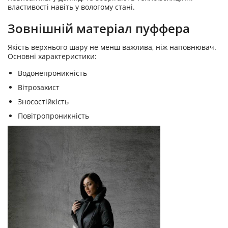
властивості навіть у вологому стані.
Зовнішній матеріал пуффера
Якість верхнього шару не менш важлива, ніж наповнювач.
Основні характеристики:
Водонепроникність
Вітрозахист
Зносостійкість
Повітропроникність