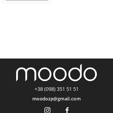
+38 (098) 351 51 51
moodozp@gmail.com