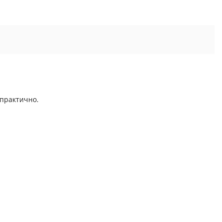
 практично.