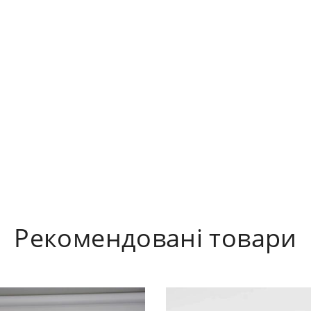
Рекомендовані товари