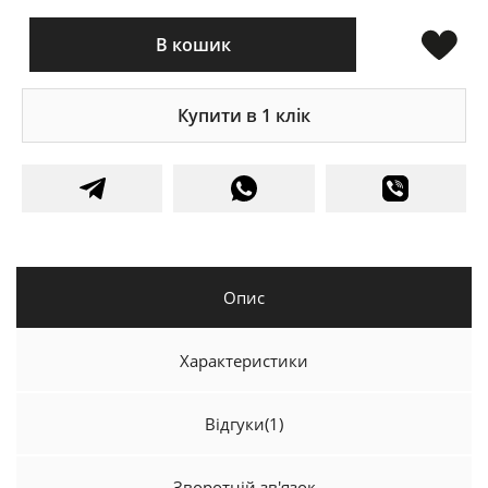
В кошик
Купити в 1 клік
Опис
Характеристики
Відгуки
(1)
Зворотній зв'язок