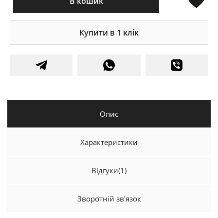
В кошик
Купити в 1 клік
Опис
Характеристики
Відгуки
(1)
Зворотній зв'язок