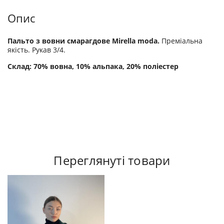
Опис
Пальто з вовни смарагдове Mirella moda.
Преміальна
якість. Рукав 3/4.
Склад: 70% вовна, 10% альпака, 20% поліестер
Переглянуті товари