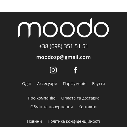
+38 (098) 351 51 51
moodozp@gmail.com
Одяг
Аксесуари
Парфумерія
Взуття
Про компанію
Оплата та доставка
Обмін та повернення
Контакти
Новини
Політика конфіденційності