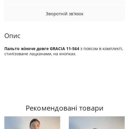
Зворотній зв'язок
Опис
Пальто жіноче довге GRACIA 11-564
з поясом в комплекті,
стилізоване лацканами, на кнопках.
Рекомендовані товари