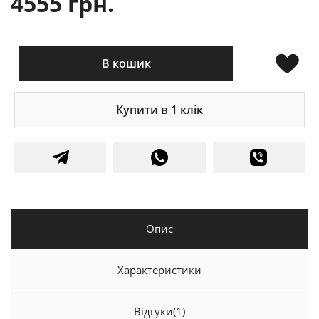
4555 грн.
В кошик
Купити в 1 клік
Опис
Характеристики
Відгуки
(1)