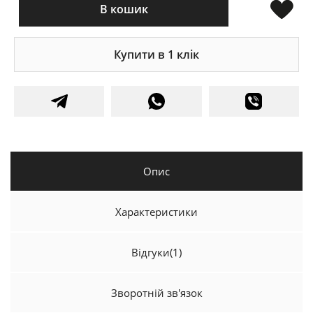
В кошик
Купити в 1 клік
Опис
Характеристики
Відгуки
(1)
Зворотній зв'язок