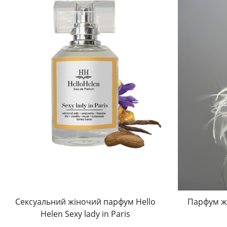
Сексуальний жіночий парфум Hello
Парфум жі
Helen Sexy lady in Paris