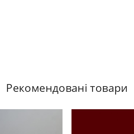
Рекомендовані товари