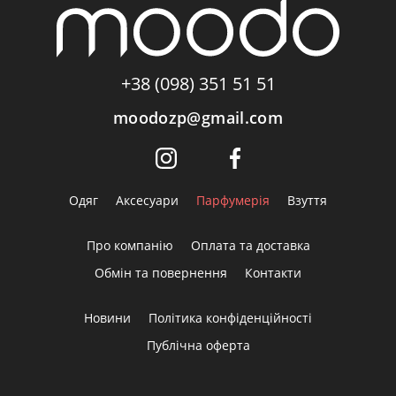
+38 (098) 351 51 51
moodozp@gmail.com
Одяг
Аксесуари
Парфумерія
Взуття
Про компанію
Оплата та доставка
Обмін та повернення
Контакти
Новини
Політика конфіденційності
Публічна оферта