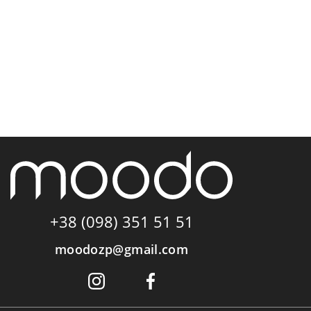
+38 (098) 351 51 51
moodozp@gmail.com