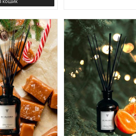
В кошик