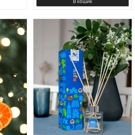
В кошик