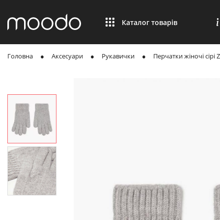
Каталог товарів
Головна
Аксесуари
Рукавички
Перчатки жіночі сірі