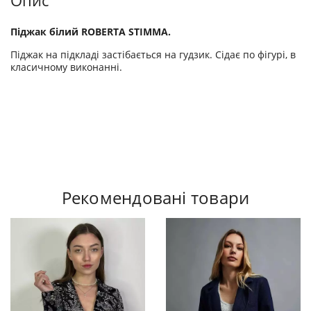
Опис
Піджак білий ROBERTA STIMMA.
Піджак на підкладі застібається на гудзик. Сідає по фігурі, в
класичному виконанні.
Рекомендовані товари