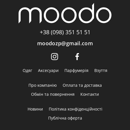
+38 (098) 351 51 51
moodozp@gmail.com
Одяг
Аксесуари
Парфумерія
Взуття
Про компанію
Оплата та доставка
Обмін та повернення
Контакти
Новини
Політика конфіденційності
Публічна оферта