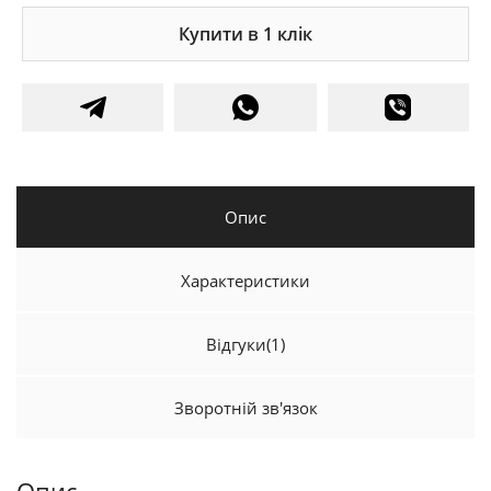
Купити в 1 клік
Опис
Характеристики
Відгуки
(1)
Зворотній зв'язок