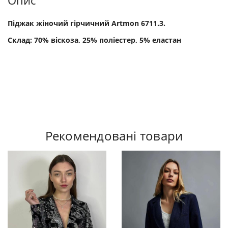
Опис
Піджак жіночий гірчичний Artmon 6711.3.
Склад: 70% віскоза, 25% поліестер, 5% еластан
Рекомендовані товари