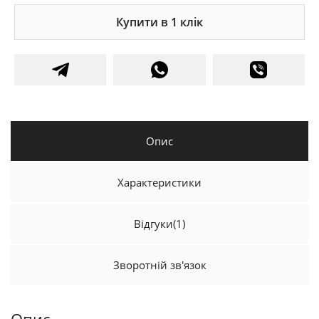
Купити в 1 клік
Опис
Характеристики
Відгуки
(1)
Зворотній зв'язок