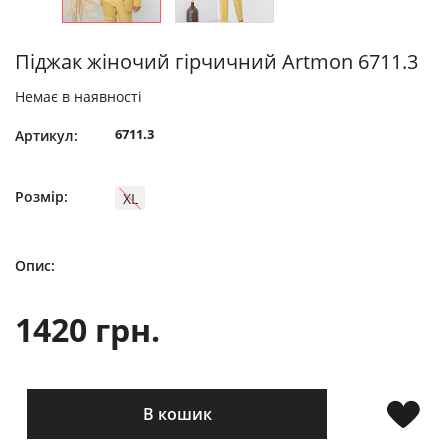
Піджак жіночий гірчичний Artmon 6711.3
Немає в наявності
6711.3
Артикул:
Розмір:
XL
Опис:
1420 грн.
В кошик