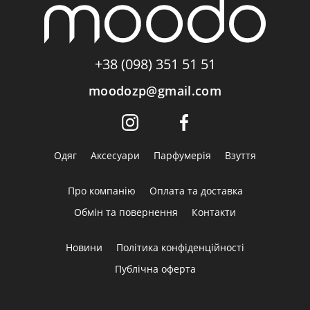
+38 (098) 351 51 51
moodozp@gmail.com
Одяг
Аксесуари
Парфумерія
Взуття
Про компанію
Оплата та доставка
Обмін та повернення
Контакти
Новини
Політика конфіденційності
Публічна оферта