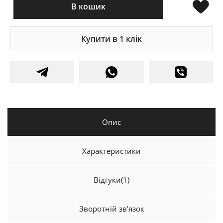
В кошик
Купити в 1 клік
Опис
Характеристики
Відгуки
(1)
Зворотній зв'язок