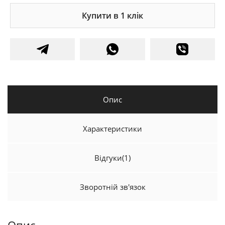
Купити в 1 клік
Опис
Характеристики
Відгуки
(1)
Зворотній зв'язок