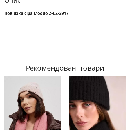
Опис
Пов'язка сіра Moodo Z-CZ-3917
Рекомендовані товари