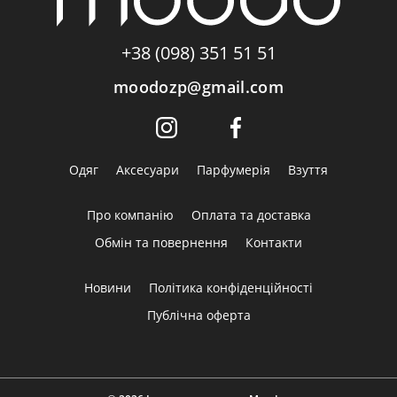
+38 (098) 351 51 51
moodozp@gmail.com
Одяг
Аксесуари
Парфумерія
Взуття
Про компанію
Оплата та доставка
Обмін та повернення
Контакти
Новини
Політика конфіденційності
Публічна оферта