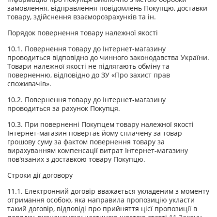
замовлення, відправлення повідомлень Покупцю, доставки
товару, здійснення взаєморозрахунків та ін.
Порядок повернення товару належної якості
10.1. Повернення товару до Інтернет-магазину
проводиться відповідно до чинного законодавства України.
Товари належної якості не підлягають обміну та
поверненню, відповідно до ЗУ «Про захист прав
споживачів».
10.2. Повернення товару до Інтернет-магазину
проводиться за рахунок Покупця.
10.3. При поверненні Покупцем товару належної якості
Інтернет-магазин повертає йому сплачену за товар
грошову суму за фактом повернення товару за
вирахуванням компенсації витрат Інтернет-магазину
пов'язаних з доставкою товару Покупцю.
Строки дії договору
11.1. Електронний договір вважається укладеним з моменту
отримання особою, яка направила пропозицію укласти
такий договір, відповіді про прийняття цієї пропозиції в