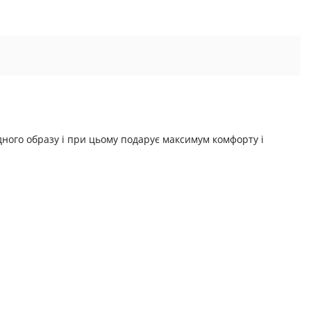
ного образу і при цьому подарує максимум комфорту і