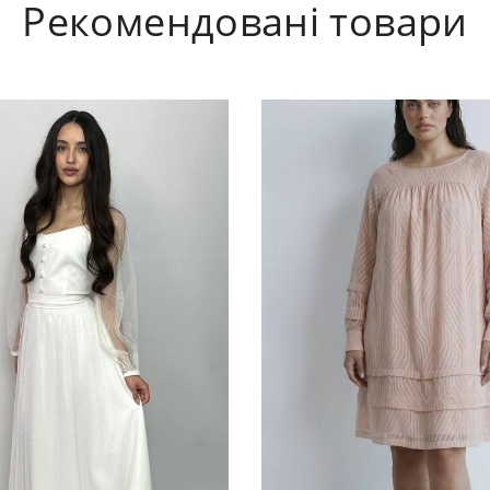
Рекомендовані товари