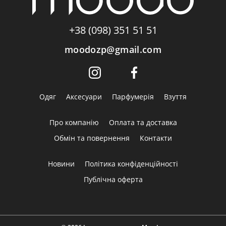
+38 (098) 351 51 51
moodozp@gmail.com
Одяг
Аксесуари
Парфумерія
Взуття
Про компанію
Оплата та доставка
Обмін та повернення
Контакти
Новини
Політика конфіденційності
Публічна оферта