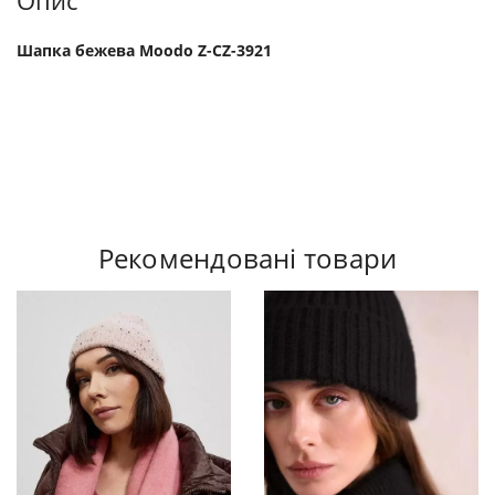
Опис
Шапка бежева Moodo Z-CZ-3921
Рекомендовані товари