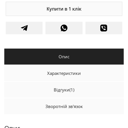
Купити в 1 клік
Опис
Характеристики
Відгуки
(1)
Зворотній зв'язок