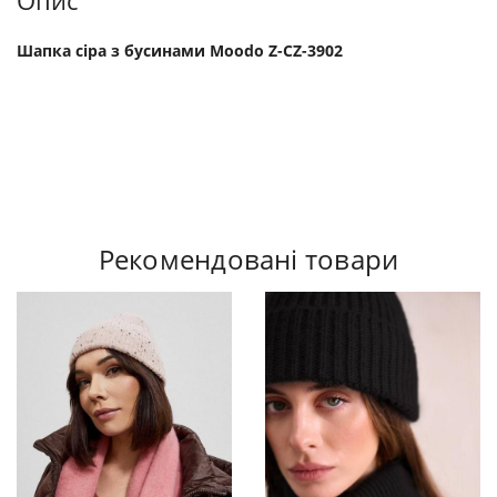
Опис
Шапка сіра з бусинами Moodo Z-CZ-3902
Рекомендовані товари