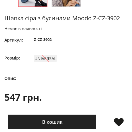
Шапка сіра з бусинами Moodo Z-CZ-3902
Немає в наявності
Z-CZ-3902
Артикул:
Розмір:
UNIVERSAL
Опис:
547 грн.
В кошик