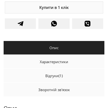
Купити в 1 клік
Опис
Характеристики
Відгуки
(1)
Зворотній зв'язок