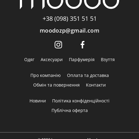
+38 (098) 351 51 51
moodozp@gmail.com
Одяг
Аксесуари
Парфумерія
Взуття
Про компанію
Оплата та доставка
Обмін та повернення
Контакти
Новини
Політика конфіденційності
Публічна оферта