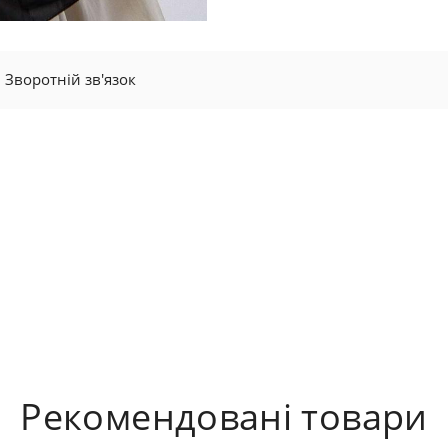
Зворотній зв'язок
Рекомендовані товари