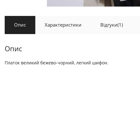
Опис
Характеристики
Відгуки
(1)
Опис
Платок великий бежево-чорний, легкий шифон.