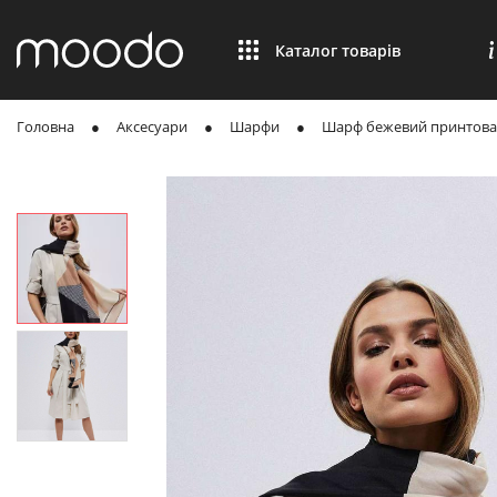
Каталог товарів
Головна
Аксесуари
Шарфи
Шарф бежевий принтова