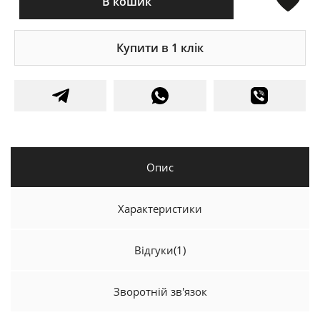
В кошик
Купити в 1 клік
Опис
Характеристики
Відгуки
(1)
Зворотній зв'язок