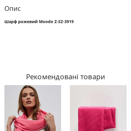
Опис
Шарф рожевий Moodo Z-SZ-3919
Рекомендовані товари