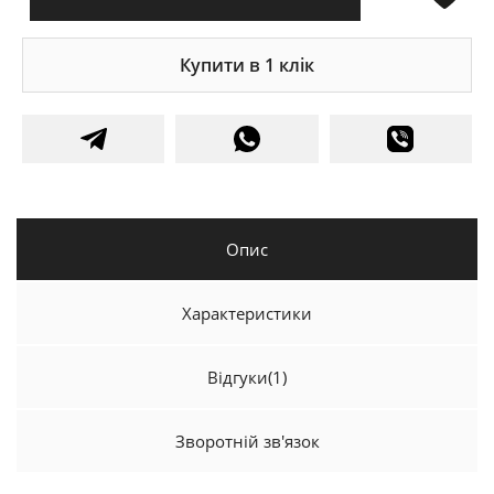
Купити в 1 клік
Опис
Характеристики
Відгуки
(1)
Зворотній зв'язок