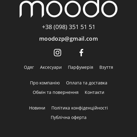
+38 (098) 351 51 51
moodozp@gmail.com
Одяг
Аксесуари
Парфумерія
Взуття
Про компанію
Оплата та доставка
Обмін та повернення
Контакти
Новини
Політика конфіденційності
Публічна оферта