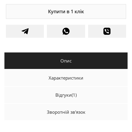
Купити в 1 клік
Опис
Характеристики
Відгуки
(1)
Зворотній зв'язок