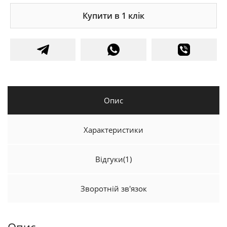
Купити в 1 клік
Опис
Характеристики
Відгуки
(1)
Зворотній зв'язок