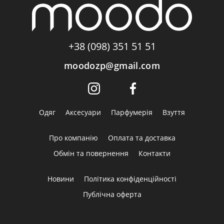
+38 (098) 351 51 51
moodozp@gmail.com
Одяг
Аксесуари
Парфумерія
Взуття
Про компанію
Оплата та доставка
Обмін та повернення
Контакти
Новини
Політика конфіденційності
Публічна оферта