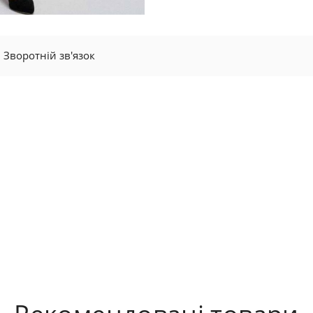
Зворотній зв'язок