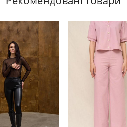
Рекомендовані товари