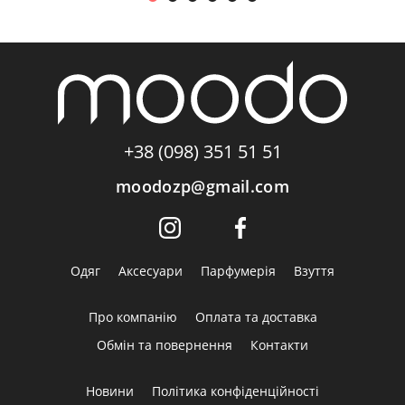
+38 (098) 351 51 51
moodozp@gmail.com
Одяг
Аксесуари
Парфумерія
Взуття
Про компанію
Оплата та доставка
Обмін та повернення
Контакти
Новини
Політика конфіденційності