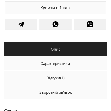
Купити в 1 клік
Опис
Характеристики
Відгуки
(1)
Зворотній зв'язок