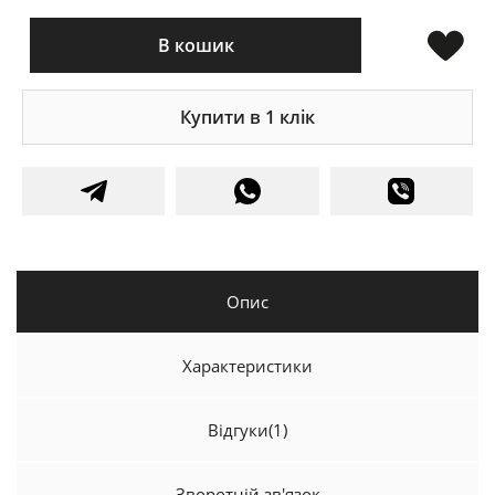
В кошик
Купити в 1 клік
Опис
Характеристики
Відгуки
(1)
Зворотній зв'язок