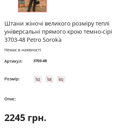
Штани жіночі великого розміру теплі
універсальні прямого крою темно-сірі
3703-48 Petro Soroka
Немає в наявності
3703-48
Артикул:
Розмір:
50
58
60
Опис:
2245 грн.