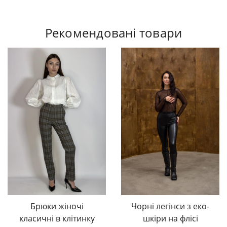
Рекомендовані товари
Брюки жіночі
Чорні легінси з еко-
класичні в клітинку
шкіри на флісі