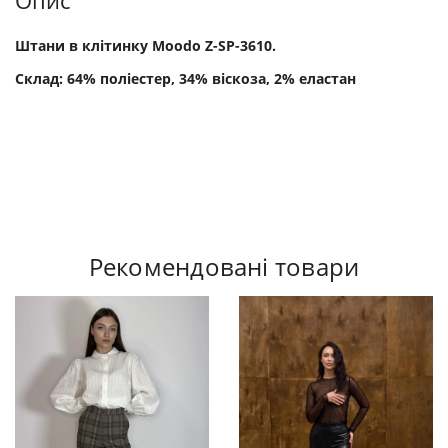
Опис
Штани в клітинку Moodo Z-SP-3610.
Склад: 64% поліестер, 34% віскоза, 2% еластан
Рекомендовані товари