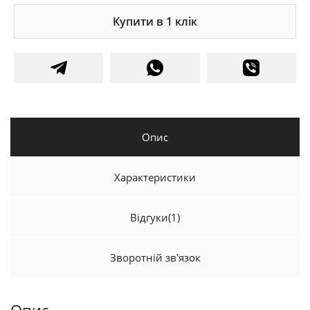
Купити в 1 клік
Опис
Характеристики
Відгуки
(1)
Зворотній зв'язок