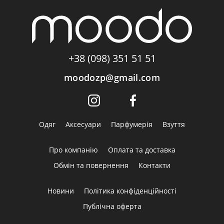
+38 (098) 351 51 51
moodozp@gmail.com
Одяг
Аксесуари
Парфумерія
Взуття
Про компанію
Оплата та доставка
Обмін та повернення
Контакти
Новини
Політика конфіденційності
Публічна оферта