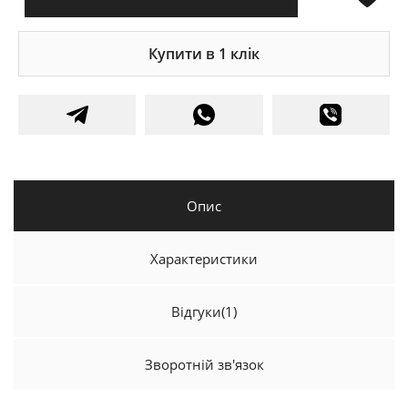
Купити в 1 клік
Опис
Характеристики
Відгуки
(1)
Зворотній зв'язок