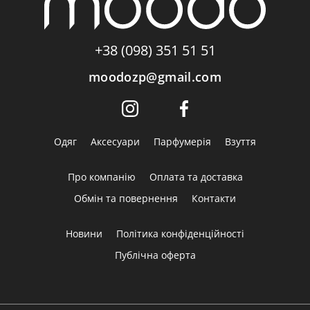
+38 (098) 351 51 51
moodozp@gmail.com
Одяг
Аксесуари
Парфумерія
Взуття
Про компанію
Оплата та доставка
Обмін та повернення
Контакти
Новини
Політика конфіденційності
Публічна оферта