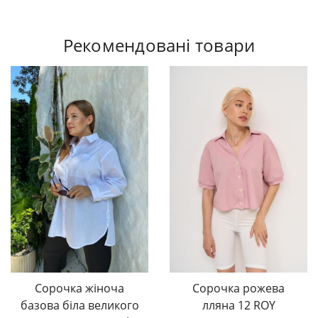
Рекомендовані товари
Сорочка жіноча
Сорочка рожева
базова біла великого
лляна 12 ROY