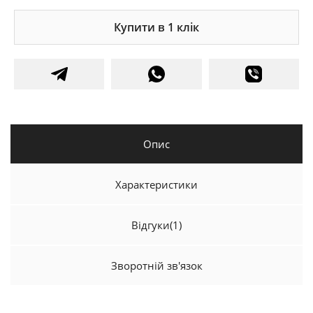
Купити в 1 клік
Опис
Характеристики
Відгуки
(1)
Зворотній зв'язок