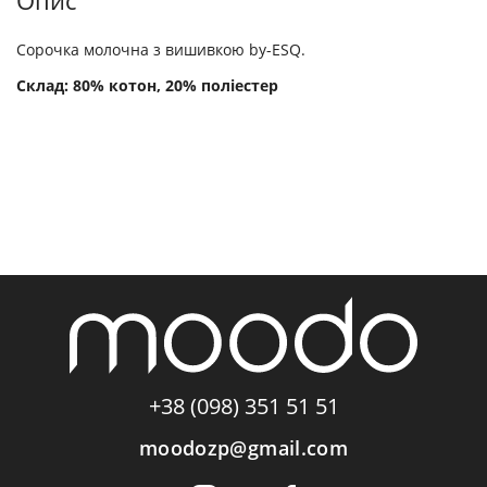
Опис
Сорочка молочна з вишивкою by-ESQ.
Склад: 80% котон, 20% поліестер
+38 (098) 351 51 51
moodozp@gmail.com