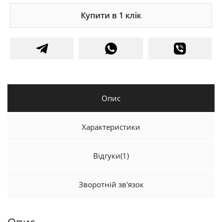
Купити в 1 клік
Опис
Характеристики
Відгуки
(1)
Зворотній зв'язок