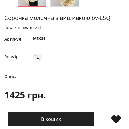
Сорочка молочна з вишивкою by-ESQ
Немає в наявності
MEX31
Артикул:
Розмір:
L
Опис:
1425 грн.
В кошик