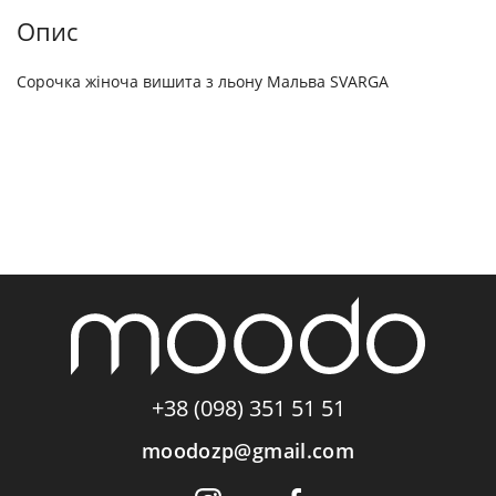
Опис
Сорочка жіноча вишита з льону Мальва SVARGA
+38 (098) 351 51 51
moodozp@gmail.com