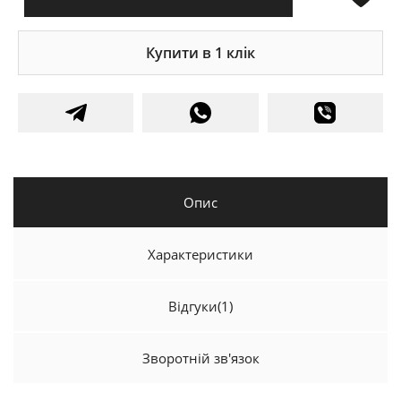
Купити в 1 клік
Опис
Характеристики
Відгуки
(1)
Зворотній зв'язок