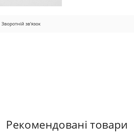
Зворотній зв'язок
Рекомендовані товари