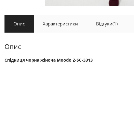
Опис
Характеристики
Відгуки
(1)
Опис
Спідниця чорна жіноча Moodo Z-SC-3313