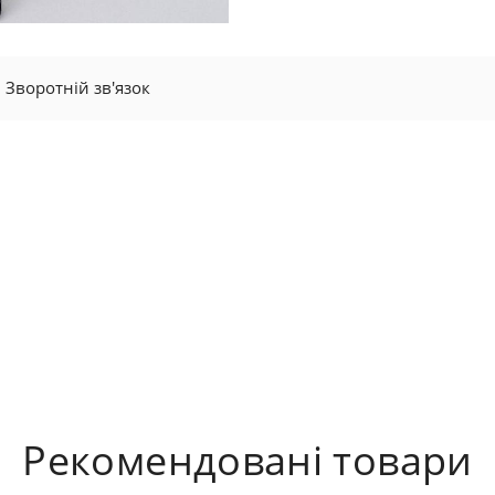
Зворотній зв'язок
Рекомендовані товари