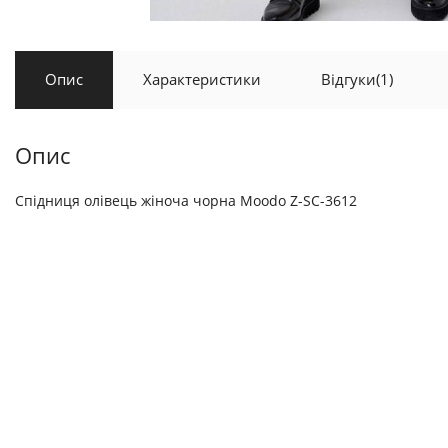
Опис
Характеристики
Відгуки
(1)
Опис
Спідниця олівець жіноча чорна Moodo Z-SC-3612