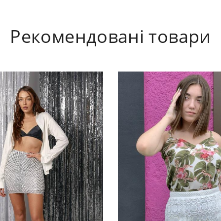
Рекомендовані товари