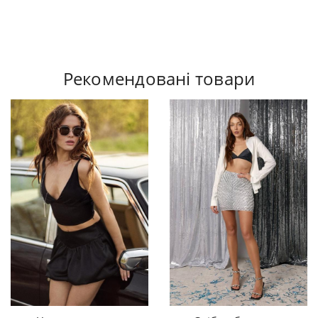
Рекомендовані товари