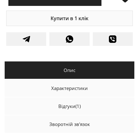
Купити в 1 клік
Опис
Характеристики
Відгуки
(1)
Зворотній зв'язок