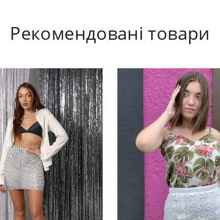
Рекомендовані товари