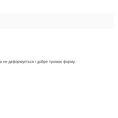
ка не деформується і добре тримає форму.