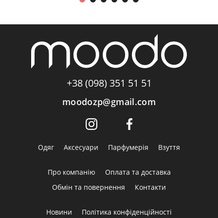
+38 (098) 351 51 51
moodozp@gmail.com
Одяг
Аксесуари
Парфумерія
Взуття
Про компанію
Оплата та доставка
Обмін та повернення
Контакти
Новини
Політика конфіденційності