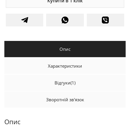
Купити в 1 клік
Опис
Характеристики
Відгуки
(1)
Зворотній зв'язок
Опис