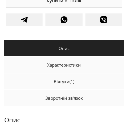
Купити в 1 клік
Опис
Характеристики
Відгуки
(1)
Зворотній зв'язок
Опис