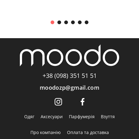
+38 (098) 351 51 51
moodozp@gmail.com
Одяг
Аксесуари
Парфумерія
Взуття
Про компанію
Оплата та доставка