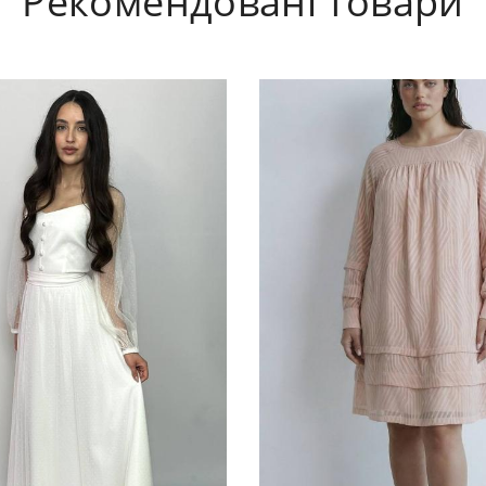
Рекомендовані товари