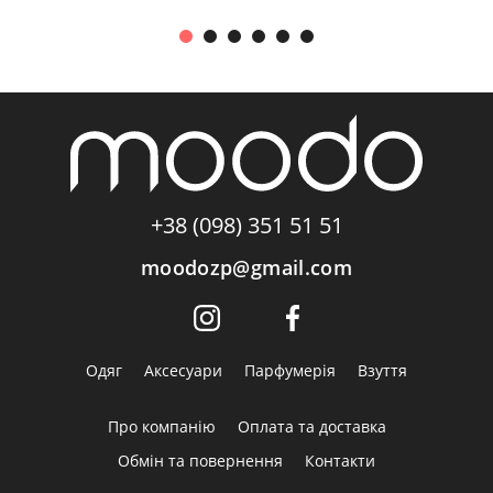
+38 (098) 351 51 51
moodozp@gmail.com
Одяг
Аксесуари
Парфумерія
Взуття
Про компанію
Оплата та доставка
Обмін та повернення
Контакти