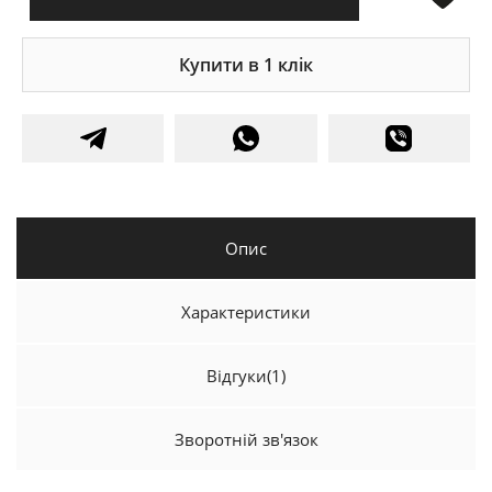
Купити в 1 клік
Опис
Характеристики
Відгуки
(1)
Зворотній зв'язок