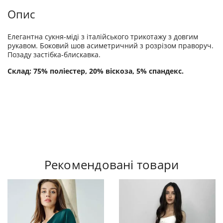
Опис
Елегантна сукня-міді з італійського трикотажу з довгим
рукавом. Боковий шов асиметричний з розрізом праворуч.
Позаду застібка-блискавка.
Склад: 75% поліестер, 20% віскоза, 5% спандекс.
Рекомендовані товари