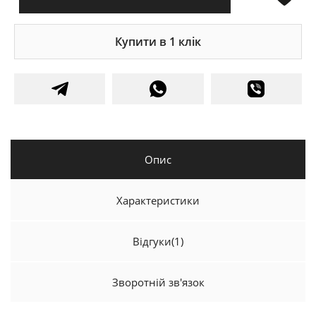
Купити в 1 клік
Опис
Характеристики
Відгуки
(1)
Зворотній зв'язок