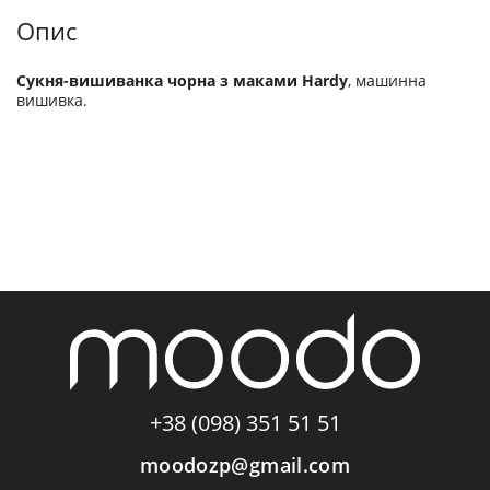
Опис
Сукня-вишиванка чорна з маками Hardy
, машинна
вишивка.
+38 (098) 351 51 51
moodozp@gmail.com