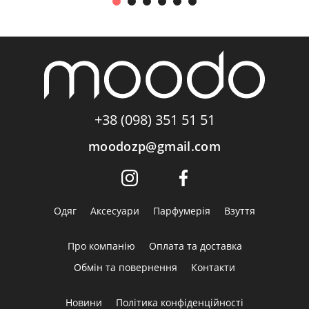
+38 (098) 351 51 51
moodozp@gmail.com
Одяг
Аксесуари
Парфумерія
Взуття
Про компанію
Оплата та доставка
Обмін та повернення
Контакти
Новини
Політика конфіденційності