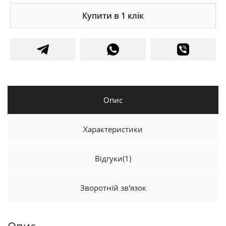
Купити в 1 клік
Опис
Характеристики
Відгуки
(1)
Зворотній зв'язок