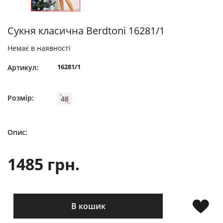
Сукня класична Berdtoni 16281/1
Немає в наявності
16281/1
Артикул:
Розмір:
48
Опис:
1485 грн.
В кошик