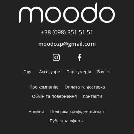
+38 (098) 351 51 51
moodozp@gmail.com
Одяг
Аксесуари
Парфумерія
Взуття
Про компанію
Оплата та доставка
Обмін та повернення
Контакти
Новини
Політика конфіденційності
Публічна оферта