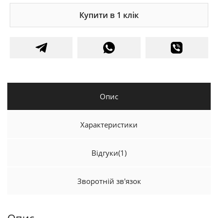
Купити в 1 клік
Опис
Характеристики
Відгуки
(1)
Зворотній зв'язок