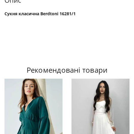
Опис
Сукня класична Berdtoni 16281/1
Рекомендовані товари